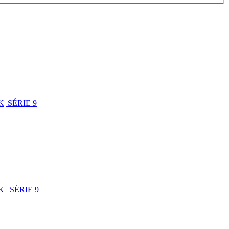
 SÉRIE 9
| SÉRIE 9