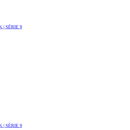
| SÉRIE 9
| SÉRIE 9