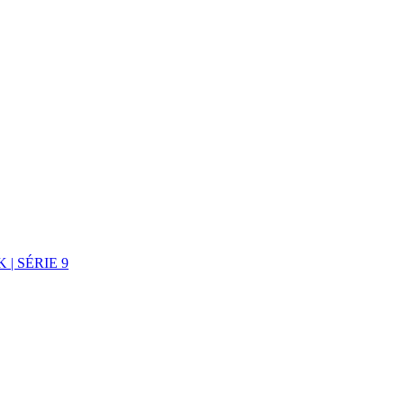
| SÉRIE 9